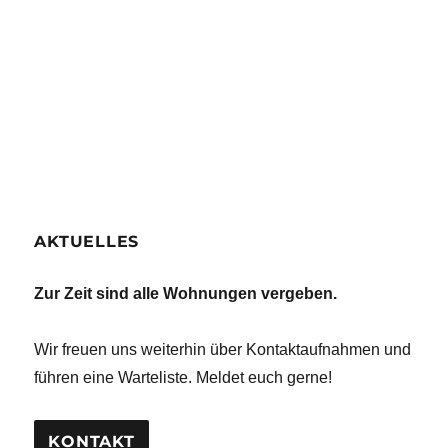
AKTUELLES
Zur Zeit sind alle Wohnungen vergeben.
Wir freuen uns weiterhin über Kontaktaufnahmen und
führen eine Warteliste. Meldet euch gerne!
KONTAKT