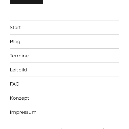
Start
Blog
Termine
Leitbild
FAQ
Konzept
Impressum