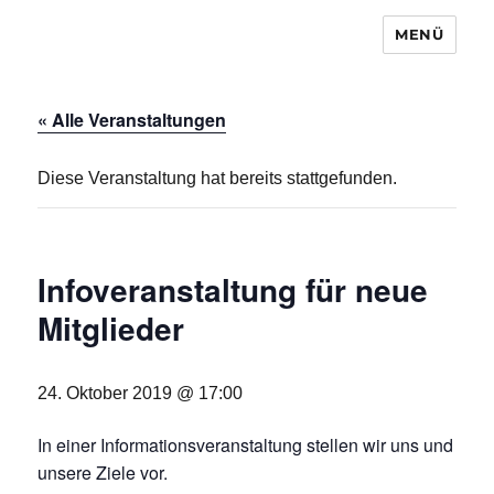
MENÜ
Baugemeinschaft Laubendorf
« Alle Veranstaltungen
Diese Veranstaltung hat bereits stattgefunden.
Infoveranstaltung für neue
Mitglieder
24. Oktober 2019 @ 17:00
In einer Informationsveranstaltung stellen wir uns und
unsere Ziele vor.