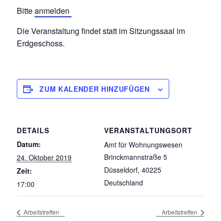
Bitte
anmelden
Die Veranstaltung findet statt im Sitzungssaal im
Erdgeschoss.
ZUM KALENDER HINZUFÜGEN
DETAILS
VERANSTALTUNGSORT
Datum:
Amt für Wohnungswesen
Brinckmannstraße 5
24. Oktober 2019
Düsseldorf
,
40225
Zeit:
Deutschland
17:00
Arbeitstreffen
Arbeitstreffen