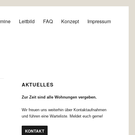
rmine
Leitbild
FAQ
Konzept
Impressum
AKTUELLES
Zur Zeit sind alle Wohnungen vergeben.
Wir freuen uns weiterhin über Kontaktaufnahmen
und führen eine Warteliste. Meldet euch gerne!
KONTAKT