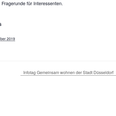
 Fragerunde für Interessenten.
S
ber 2019
Infotag Gemeinsam wohnen der Stadt Düsseldorf