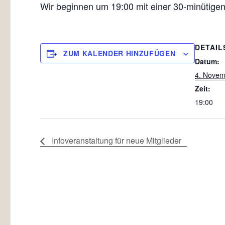
Wir beginnen um 19:00 mit einer 30-minütigen
DETAIL
ZUM KALENDER HINZUFÜGEN
Datum:
4. Novem
Zeit:
19:00
Infoveranstaltung für neue Mitglieder