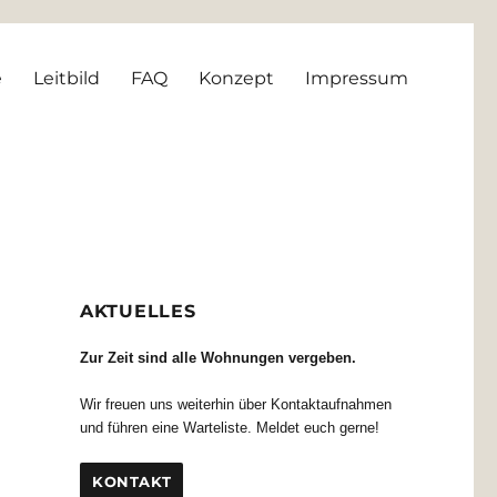
e
Leitbild
FAQ
Konzept
Impressum
AKTUELLES
Zur Zeit sind alle Wohnungen vergeben.
Wir freuen uns weiterhin über Kontaktaufnahmen
und führen eine Warteliste. Meldet euch gerne!
KONTAKT