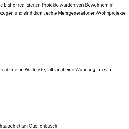
e bisher realisierten Projekte wurden von Bewohnern in
bezogen und sind damit echte Mehrgenerationen-Wohnprojekte.
aber eine Warteliste, falls mal eine Wohnung frei wird.
eubaugebiet am Quellenbusch