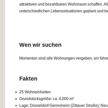
attraktiven und bezahlbaren Wohnraum schaffen. All
unterschiedlichen Lebenssituationen geplant und 
Wen wir suchen
Momentan sind alle Wohnungen vergeben, wir führen 
Fakten
25 Wohneinheiten
Grundstücksgröße: ca. 4.000 m²
Lage: Düsseldorf-Gerresheim (Zittauer Straße); N