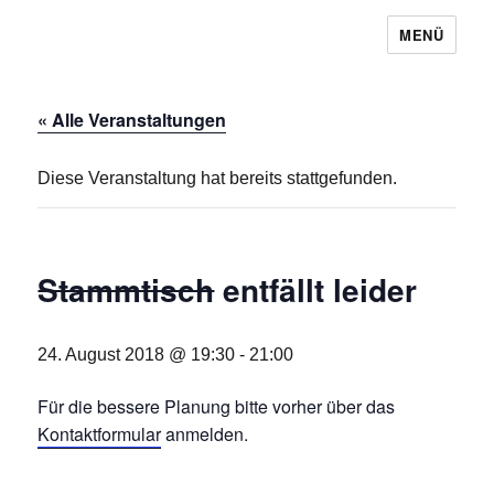
MENÜ
Baugemeinschaft Laubendorf
« Alle Veranstaltungen
Diese Veranstaltung hat bereits stattgefunden.
Stammtisch
entfällt leider
24. August 2018 @ 19:30
-
21:00
Für die bessere Planung bitte vorher über das
Kontaktformular
anmelden.