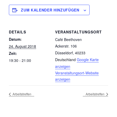
ZUM KALENDER HINZUFÜGEN
DETAILS
VERANSTALTUNGSORT
Datum:
Café Beethoven
Ackerstr. 106
24. August 2018
Düsseldorf
,
40233
Zeit:
Deutschland
Google Karte
19:30 - 21:00
anzeigen
Veranstaltungsort-Website
anzeigen
Arbeitstreffen
Arbeitstreffen