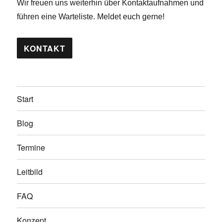
Wir freuen uns weiterhin über Kontaktaufnahmen und
führen eine Warteliste. Meldet euch gerne!
KONTAKT
Start
Blog
Termine
Leitbild
FAQ
Konzept