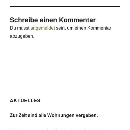
Schreibe einen Kommentar
Du musst
angemeldet
sein, um einen Kommentar
abzugeben.
AKTUELLES
Zur Zeit sind alle Wohnungen vergeben.