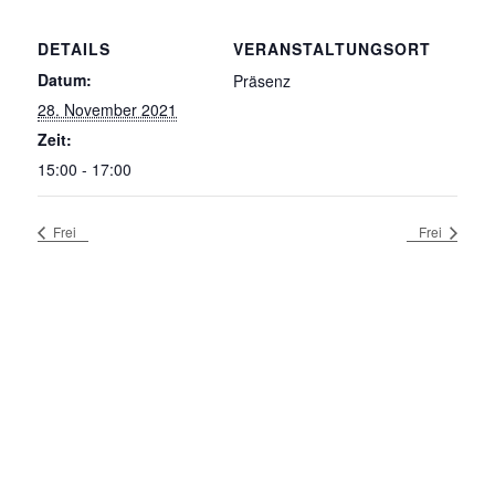
DETAILS
VERANSTALTUNGSORT
Datum:
Präsenz
28. November 2021
Zeit:
15:00 - 17:00
Frei
Frei