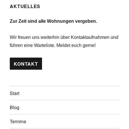
AKTUELLES
Zur Zeit sind alle Wohnungen vergeben.
Wir freuen uns weiterhin über Kontaktaufnahmen und
führen eine Warteliste. Meldet euch gerne!
KONTAKT
Start
Blog
Termine