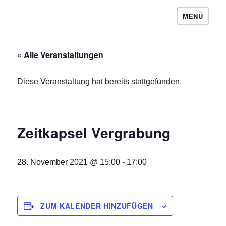
MENÜ
Baugemeinschaft Laubendorf
« Alle Veranstaltungen
Diese Veranstaltung hat bereits stattgefunden.
Zeitkapsel Vergrabung
28. November 2021 @ 15:00
-
17:00
ZUM KALENDER HINZUFÜGEN