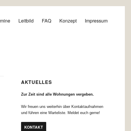
rmine
Leitbild
FAQ
Konzept
Impressum
AKTUELLES
Zur Zeit sind alle Wohnungen vergeben.
Wir freuen uns weiterhin über Kontaktaufnahmen
und führen eine Warteliste. Meldet euch gerne!
KONTAKT