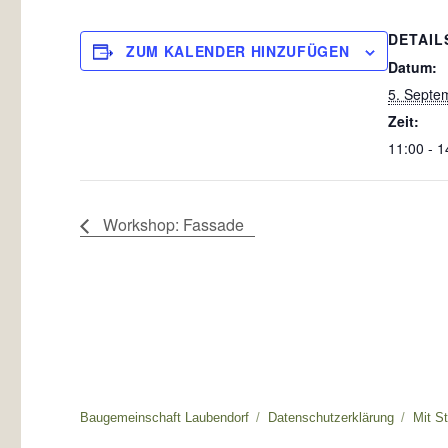
DETAIL
ZUM KALENDER HINZUFÜGEN
Datum:
5. Septe
Zeit:
11:00 - 1
Workshop: Fassade
Baugemeinschaft Laubendorf
Datenschutzerklärung
Mit S