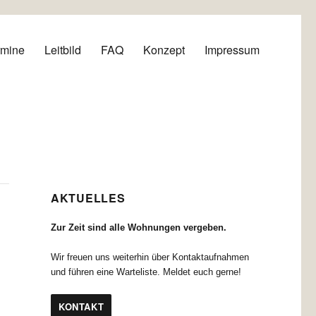
rmine
Leitbild
FAQ
Konzept
Impressum
AKTUELLES
Zur Zeit sind alle Wohnungen vergeben.
Wir freuen uns weiterhin über Kontaktaufnahmen
und führen eine Warteliste. Meldet euch gerne!
KONTAKT