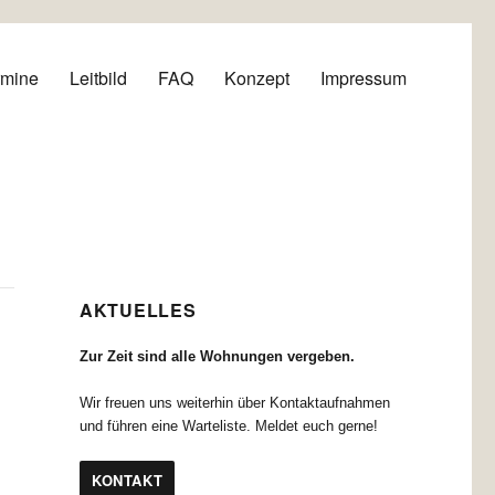
rmine
Leitbild
FAQ
Konzept
Impressum
AKTUELLES
Zur Zeit sind alle Wohnungen vergeben.
Wir freuen uns weiterhin über Kontaktaufnahmen
und führen eine Warteliste. Meldet euch gerne!
KONTAKT