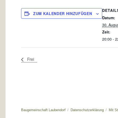
DETAIL
ZUM KALENDER HINZUFÜGEN
Datum:
30. Augu
Zeit:
20:00 - 2
Frei
Baugemeinschaft Laubendorf
Datenschutzerklärung
Mit S