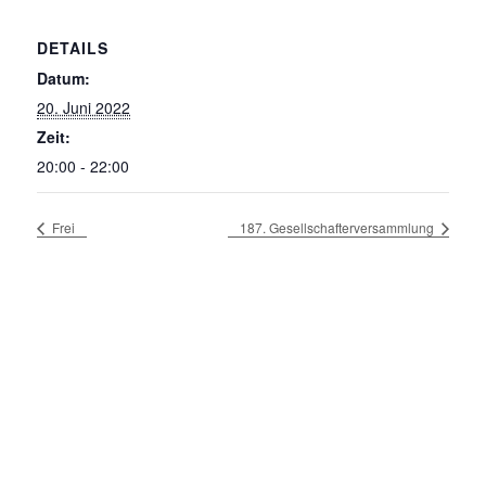
DETAILS
Datum:
20. Juni 2022
Zeit:
20:00 - 22:00
Frei
187. Gesellschafterversammlung