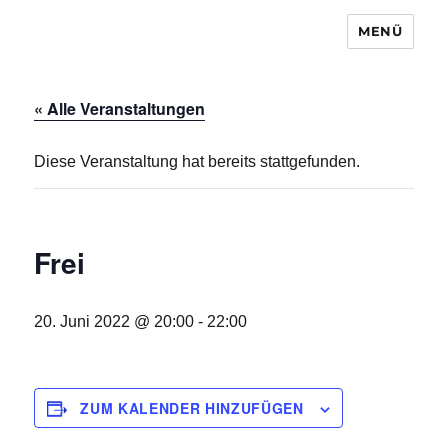
MENÜ
Baugemeinschaft Laubendorf
« Alle Veranstaltungen
Diese Veranstaltung hat bereits stattgefunden.
Frei
20. Juni 2022 @ 20:00
-
22:00
ZUM KALENDER HINZUFÜGEN