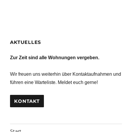
AKTUELLES
Zur Zeit sind alle Wohnungen vergeben.
Wir freuen uns weiterhin über Kontaktaufnahmen und
führen eine Warteliste. Meldet euch gerne!
KONTAKT
Start