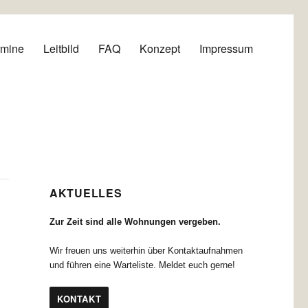
rmine
Leitbild
FAQ
Konzept
Impressum
AKTUELLES
Zur Zeit sind alle Wohnungen vergeben.
Wir freuen uns weiterhin über Kontaktaufnahmen
und führen eine Warteliste. Meldet euch gerne!
KONTAKT