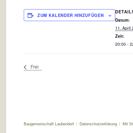
DETAIL
ZUM KALENDER HINZUFÜGEN
Datum:
11. April
Zeit:
20:00 - 2
Frei
Baugemeinschaft Laubendorf
Datenschutzerklärung
Mit S