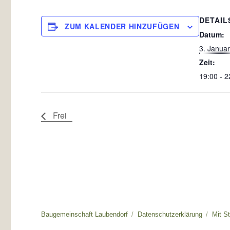
DETAIL
ZUM KALENDER HINZUFÜGEN
Datum:
3. Janua
Zeit:
19:00 - 2
Frei
Baugemeinschaft Laubendorf
Datenschutzerklärung
Mit S