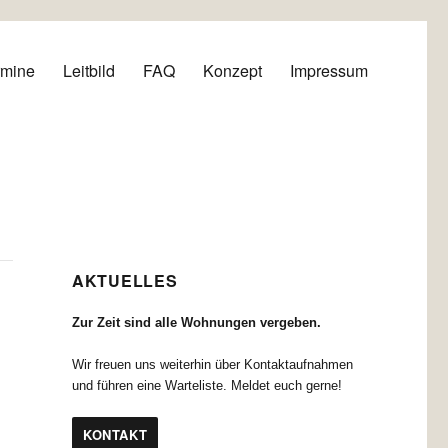
rmine
Leitbild
FAQ
Konzept
Impressum
AKTUELLES
Zur Zeit sind alle Wohnungen vergeben.
Wir freuen uns weiterhin über Kontaktaufnahmen
und führen eine Warteliste. Meldet euch gerne!
KONTAKT