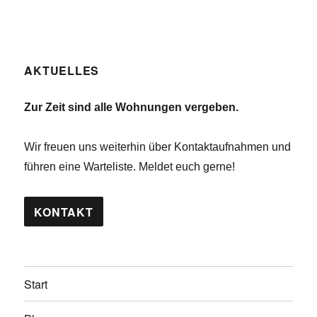
AKTUELLES
Zur Zeit sind alle Wohnungen vergeben.
Wir freuen uns weiterhin über Kontaktaufnahmen und
führen eine Warteliste. Meldet euch gerne!
KONTAKT
Start