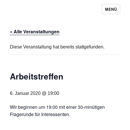
MENÜ
Baugemeinschaft Laubendorf
« Alle Veranstaltungen
Diese Veranstaltung hat bereits stattgefunden.
Arbeitstreffen
6. Januar 2020 @ 19:00
Wir beginnen um 19:00 mit einer 30-minütigen
Fragerunde für Interessenten.