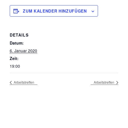
ZUM KALENDER HINZUFÜGEN
DETAILS
Datum:
6. Januar 2020
Zeit:
19:00
Arbeitstreffen
Arbeitstreffen