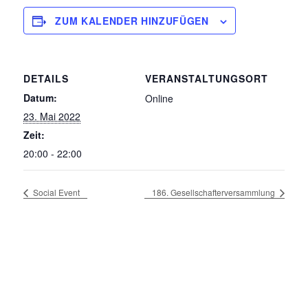
ZUM KALENDER HINZUFÜGEN
DETAILS
VERANSTALTUNGSORT
Datum:
Online
23. Mai 2022
Zeit:
20:00 - 22:00
Social Event
186. Gesellschafterversammlung