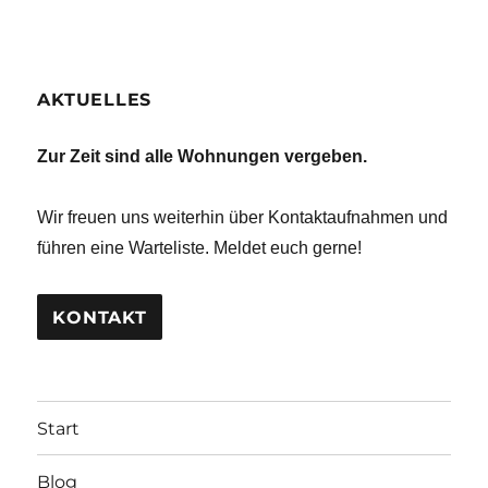
AKTUELLES
Zur Zeit sind alle Wohnungen vergeben.
Wir freuen uns weiterhin über Kontaktaufnahmen und
führen eine Warteliste. Meldet euch gerne!
KONTAKT
Start
Blog