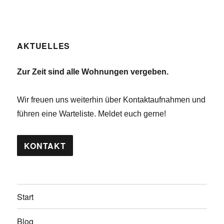
AKTUELLES
Zur Zeit sind alle Wohnungen vergeben.
Wir freuen uns weiterhin über Kontaktaufnahmen und
führen eine Warteliste. Meldet euch gerne!
KONTAKT
Start
Blog