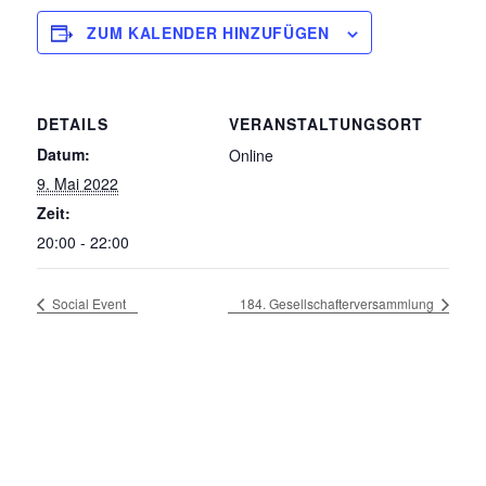
ZUM KALENDER HINZUFÜGEN
DETAILS
VERANSTALTUNGSORT
Datum:
Online
9. Mai 2022
Zeit:
20:00 - 22:00
Social Event
184. Gesellschafterversammlung