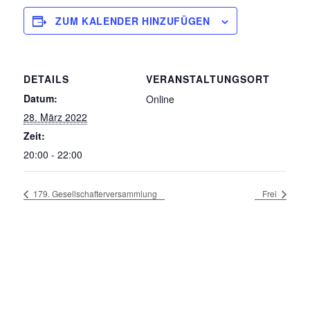
ZUM KALENDER HINZUFÜGEN
DETAILS
VERANSTALTUNGSORT
Datum:
Online
28. März 2022
Zeit:
20:00 - 22:00
179. Gesellschafterversammlung
Frei