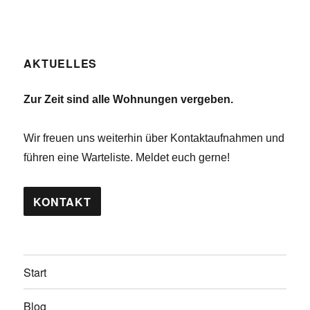
AKTUELLES
Zur Zeit sind alle Wohnungen vergeben.
Wir freuen uns weiterhin über Kontaktaufnahmen und
führen eine Warteliste. Meldet euch gerne!
KONTAKT
Start
Blog