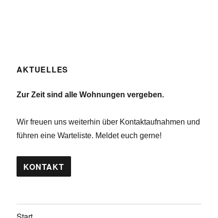
AKTUELLES
Zur Zeit sind alle Wohnungen vergeben.
Wir freuen uns weiterhin über Kontaktaufnahmen und
führen eine Warteliste. Meldet euch gerne!
KONTAKT
Start